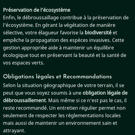
Préservation de l'écosystème
Enfin, le débroussaillage contribue à la préservation de
l'écosystème. En gérant la végétation de manière
sélective, votre élagueur favorise la
biodiversité
et
empêche la propagation des espèces invasives. Cette
gestion appropriée aide à maintenir un équilibre
écologique tout en préservant la beauté et la santé de
vos espaces verts.
Obligations légales et Recommandations
Selon la situation géographique de votre terrain, il se
peut que vous soyez soumis à une
obligation légale de
débroussaillement
. Mais même si ce n'est pas le cas, il
reste recommandé. Un entretien régulier permet non
seulement de respecter les réglementations locales
mais aussi de maintenir un environnement sain et
attrayant.