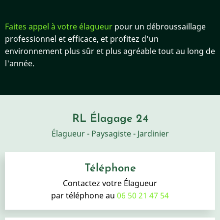
Faites appel à votre élagueur
pour un débroussaillage
professionnel et efficace, et profitez d'un
environnement plus sûr et plus agréable tout au long de
l'année.
RL Élagage 24
Élagueur - Paysagiste - Jardinier
Téléphone
Contactez votre Élagueur
par téléphone au
06 50 21 47 54