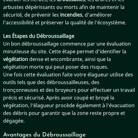
arbustes dépérissants ou morts afin de maintenir la
sécurité, de prévenir les
incendies
, d'améliorer
l'accessibilité et préserver la qualité de l'écosystème.
Les Étapes du Débroussaillage
Un bon débroussaillage commence par une évaluation
minutieuse du site. Cette étape permet d'identifier la
végétation
dense et encombrante, ainsi que la
végétation morte qui peut poser des risques.
Une fois cette évaluation faite votre élagueur utilise des
outils tels que des débroussailleuses, des
tronçonneuses et des broyeurs pour effectuer un travail
précis et sécurisé. Après avoir coupé et broyé la
végétation, l'élagueur procède également à l'évacuation
des débris pour garantir que la zone reste propre et
dégagée.
Avantages du Débroussaillage