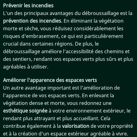
Prévenir les incendies
L'un des principaux avantages du débroussaillage est la
prévention des incendies
. En éliminant la végétation
morte et sèche, vous réduisez considérablement les
risques d'embrasement, ce qui est particulièrement
crucial dans certaines régions. De plus, le
débroussaillage améliore l'accessibilité des chemins et
des sentiers, rendant vos espaces verts plus sûrs et plus
agréables à utiliser.
Améliorer l'apparence des espaces verts
Un autre avantage important est l'amélioration de
l'apparence de vos espaces verts. En enlevant la
végétation dense et morte, vous redonnez une
esthétique soignée
à votre environnement extérieur, le
rendant plus attrayant et plus accueillant. Cela
contribue également à la
valorisation
de votre propriété
et à la création d'un espace extérieur agréable à vivre.