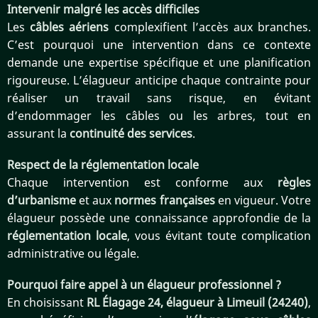
Intervenir malgré les accès difficiles
Les
câbles aériens
complexifient l’accès aux branches.
C’est pourquoi une intervention dans ce contexte
demande une expertise spécifique et une planification
rigoureuse. L’élagueur anticipe chaque contrainte pour
réaliser un travail sans risque, en évitant
d’endommager les câbles ou les arbres, tout en
assurant la
continuité des services
.
Respect de la réglementation locale
Chaque intervention est conforme aux
règles
d’urbanisme
et aux
normes françaises
en vigueur. Votre
élagueur possède une connaissance approfondie de la
réglementation locale
, vous évitant toute complication
administrative ou légale.
Pourquoi faire appel à un élagueur professionnel ?
En choisissant
RL Élagage 24, élagueur à Limeuil (24240)
,